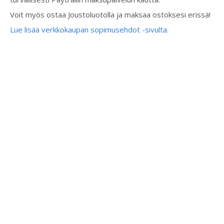
Voit myös ostaa Joustoluotolla ja maksaa ostoksesi erissä!
Lue lisää verkkokaupan sopimusehdot -sivulta.