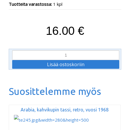
Tuotteita varastossa:
1 kpl
16.00 €
Suosittelemme myös
Arabia, kahvikupin tassi, retro, vuosi 1968