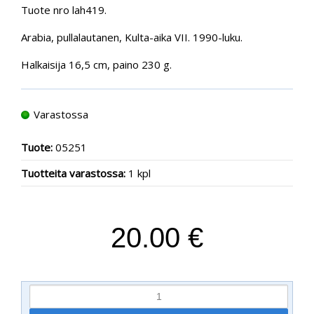
Tuote nro lah419.
Arabia, pullalautanen, Kulta-aika VII. 1990-luku.
Halkaisija 16,5 cm, paino 230 g.
Varastossa
Tuote:
05251
Tuotteita varastossa:
1 kpl
20.00 €