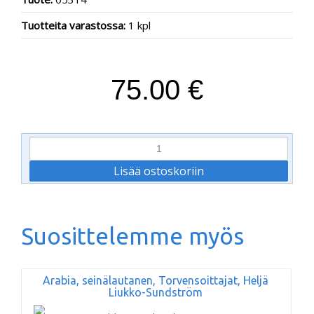
Tuotteita varastossa:
1 kpl
75.00 €
Suosittelemme myös
Arabia, seinälautanen, Torvensoittajat, Heljä
Liukko-Sundström