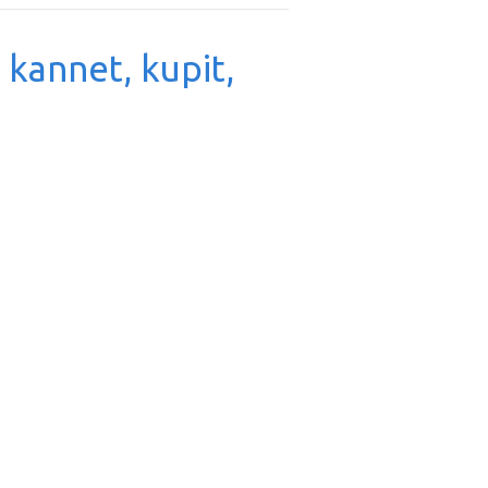
, kannet, kupit,