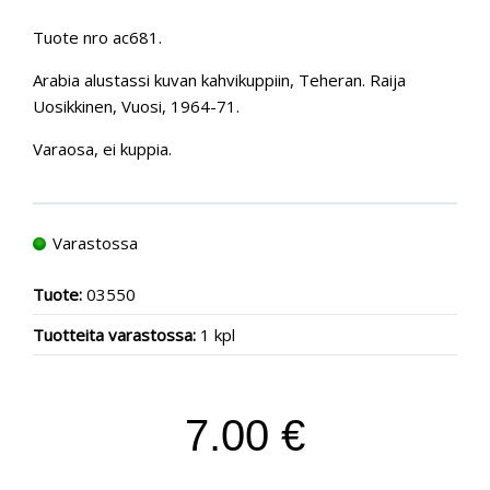
Tuote nro ac681.
Arabia alustassi kuvan kahvikuppiin, Teheran. Raija
Uosikkinen, Vuosi, 1964-71.
Varaosa, ei kuppia.
Varastossa
Tuote:
03550
Tuotteita varastossa:
1 kpl
7.00 €