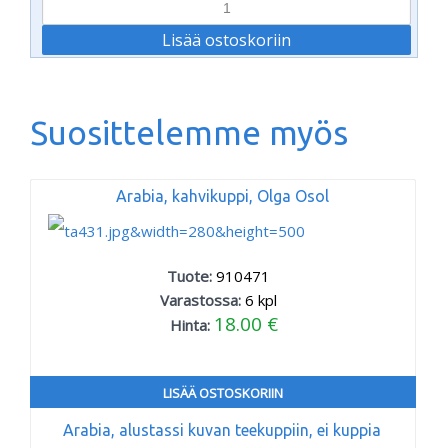
Suosittelemme myös
Arabia, kahvikuppi, Olga Osol
Tuote:
910471
Varastossa:
6
kpl
18.00 €
Hinta:
LISÄÄ OSTOSKORIIN
Arabia, alustassi kuvan teekuppiin, ei kuppia