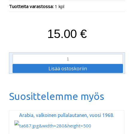
Tuotteita varastossa:
1 kpl
15.00 €
Suosittelemme myös
Arabia, valkoinen pullalautanen, vuosi 1968.