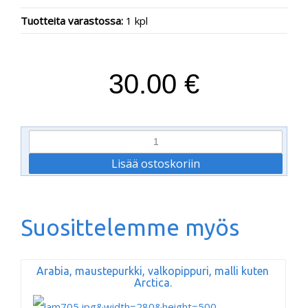
Tuotteita varastossa:
1 kpl
30.00 €
Suosittelemme myös
Arabia, maustepurkki, valkopippuri, malli kuten
Arctica.