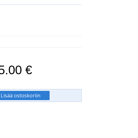
5.00 €