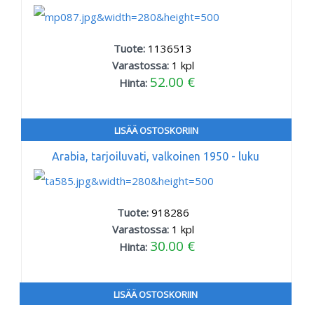
Tuote:
1136513
Varastossa:
1
kpl
52.00 €
Hinta:
LISÄÄ OSTOSKORIIN
Arabia, tarjoiluvati, valkoinen 1950 - luku
Tuote:
918286
Varastossa:
1
kpl
30.00 €
Hinta:
LISÄÄ OSTOSKORIIN