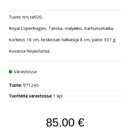
Tuote nro ta920.
Royal Copenhagen, Tanska, maljakko, Karhunvatukka.
Korkeus 18 cm, keskiosan halkaisija 8 cm, paino 337 g.
Kuvassa heijastumia.
Varastossa
Tuote:
971245
Tuotteita varastossa:
1 kpl
85.00 €