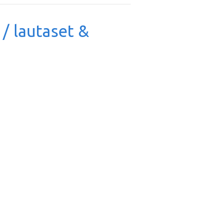
 / lautaset &