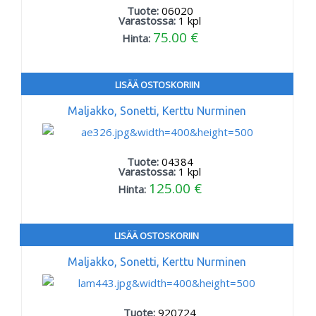
Tuote:
06020
Varastossa:
1
kpl
75.00 €
Hinta:
LISÄÄ OSTOSKORIIN
Maljakko, Sonetti, Kerttu Nurminen
Tuote:
04384
Varastossa:
1
kpl
125.00 €
Hinta:
LISÄÄ OSTOSKORIIN
Maljakko, Sonetti, Kerttu Nurminen
Tuote:
920724