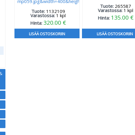
Tuote:
265587
Varastossa:
1
kpl
Tuote:
1132109
Varastossa:
1
kpl
135.00 €
Hinta:
,
320.00 €
Hinta:
LISÄÄ OSTOSKORIIN
LISÄÄ OSTOSKORIIN
 &