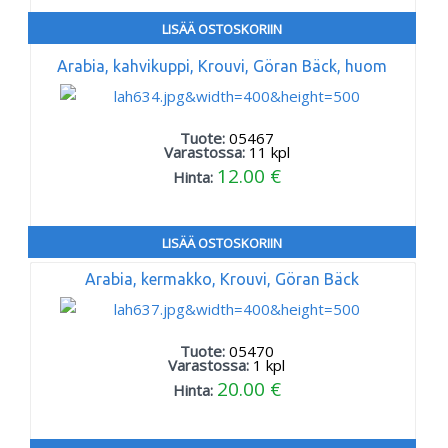
LISÄÄ OSTOSKORIIN
Arabia, kahvikuppi, Krouvi, Göran Bäck, huom
Tuote:
05467
Varastossa:
11
kpl
12.00 €
Hinta:
LISÄÄ OSTOSKORIIN
Arabia, kermakko, Krouvi, Göran Bäck
Tuote:
05470
Varastossa:
1
kpl
20.00 €
Hinta: