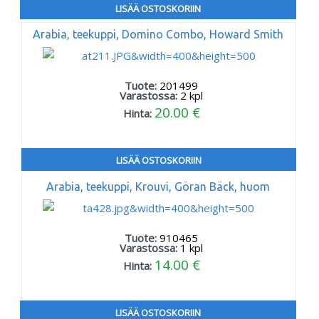
LISÄÄ OSTOSKORIIN
Arabia, teekuppi, Domino Combo, Howard Smith
Tuote:
201499
Varastossa:
2
kpl
20.00 €
Hinta:
LISÄÄ OSTOSKORIIN
Arabia, teekuppi, Krouvi, Göran Bäck, huom
Tuote:
910465
Varastossa:
1
kpl
14.00 €
Hinta:
LISÄÄ OSTOSKORIIN