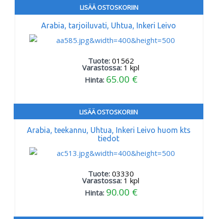
LISÄÄ OSTOSKORIIN
Arabia, tarjoiluvati, Uhtua, Inkeri Leivo
Tuote:
01562
Varastossa:
1
kpl
65.00 €
Hinta:
LISÄÄ OSTOSKORIIN
Arabia, teekannu, Uhtua, Inkeri Leivo huom kts
tiedot
Tuote:
03330
Varastossa:
1
kpl
90.00 €
Hinta: